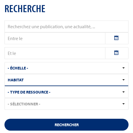
RECHERCHE
- ÉCHELLE -
HABITAT
- TYPE DE RESSOURCE -
- SÉLECTIONNER -
RECHERCHER