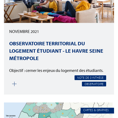
NOVEMBRE 2021
OBSERVATOIRE TERRITORIAL DU
LOGEMENT ÉTUDIANT - LE HAVRE SEINE
MÉTROPOLE
Objectif : cerner les enjeux du logement des étudiants.
NOTE DE SYNTHÈSE
OBSERVATOIRE
CARTES & GRAPHES