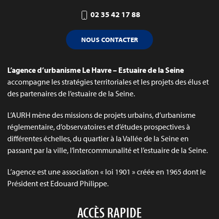
02 35 42 17 88
NOUS CONTACTER
L’agence d’urbanisme Le Havre – Estuaire de la Seine
accompagne les stratégies territoriales et les projets des élus et
des partenaires de l’estuaire de la Seine.
L’AURH mène des missions de projets urbains, d’urbanisme
réglementaire, d’observatoires et d’études prospectives à
différentes échelles, du quartier à la Vallée de la Seine en
passant par la ville, l’intercommunalité et l’estuaire de la Seine.
L’agence est une association « loi 1901 » créée en 1965 dont le
Président est Edouard Philippe.
ACCÈS RAPIDE