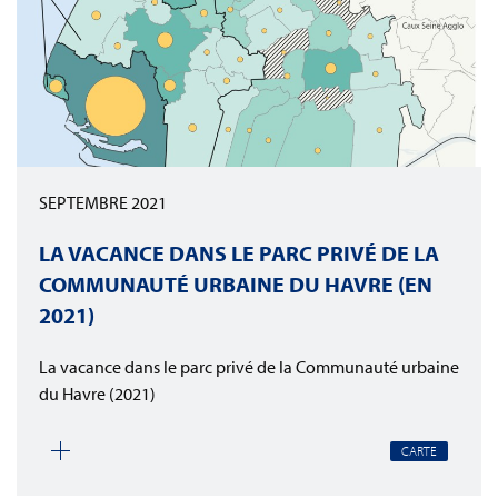
SEPTEMBRE 2021
LA VACANCE DANS LE PARC PRIVÉ DE LA
COMMUNAUTÉ URBAINE DU HAVRE (EN
2021)
La vacance dans le parc privé de la Communauté urbaine
du Havre (2021)
CARTE