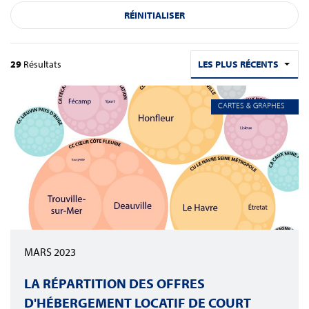
RÉINITIALISER
29
Résultats
LES PLUS RÉCENTS
CARTES & GRAPHES
MARS 2023
LA RÉPARTITION DES OFFRES
D'HÉBERGEMENT LOCATIF DE COURT