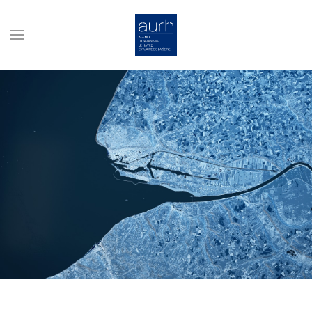
Skip to main content