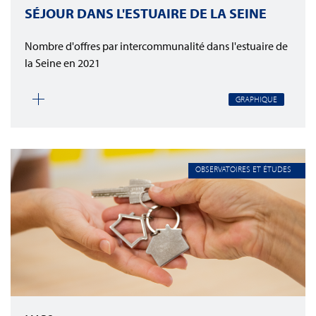
SÉJOUR DANS L'ESTUAIRE DE LA SEINE
Nombre d'offres par intercommunalité dans l'estuaire de
la Seine en 2021
GRAPHIQUE
OBSERVATOIRES ET ÉTUDES