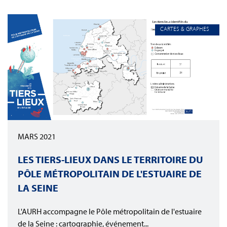
CARTES & GRAPHES
MARS 2021
LES TIERS-LIEUX DANS LE TERRITOIRE DU
PÔLE MÉTROPOLITAIN DE L'ESTUAIRE DE
LA SEINE
L'AURH accompagne le Pôle métropolitain de l'estuaire
de la Seine : cartographie, événement...