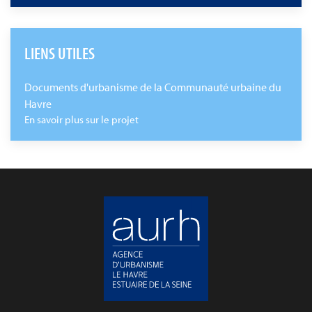
LIENS UTILES
Documents d'urbanisme de la Communauté urbaine du
Havre
En savoir plus sur le projet