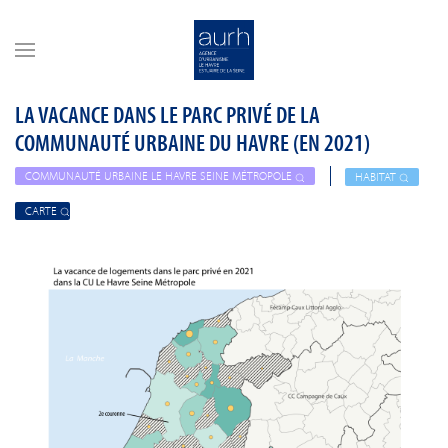
Skip to main content
LA VACANCE DANS LE PARC PRIVÉ DE LA
COMMUNAUTÉ URBAINE DU HAVRE (EN 2021)
COMMUNAUTÉ URBAINE LE HAVRE SEINE MÉTROPOLE
HABITAT
CARTE