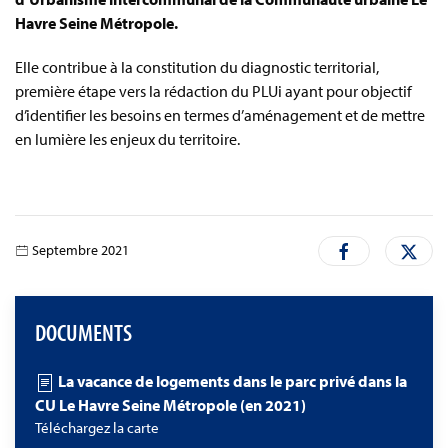
Havre Seine Métropole.
Elle contribue à la constitution du diagnostic territorial,
première étape vers la rédaction du PLUi ayant pour objectif
d’identifier les besoins en termes d’aménagement et de mettre
en lumière les enjeux du territoire.
Septembre 2021
DOCUMENTS
La vacance de logements dans le parc privé dans la
CU Le Havre Seine Métropole (en 2021)
Téléchargez la carte