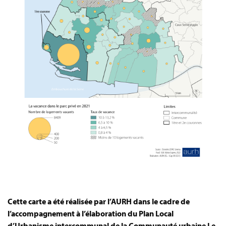
Cette carte a été réalisée par l’AURH dans le cadre de
l’accompagnement à l’élaboration du Plan Local
d’Urbanisme intercommunal de la Communauté urbaine Le