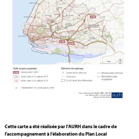
Cette carte a été réalisée par l’AURH dans le cadre de
l’accompagnement à l’élaboration du Plan Local