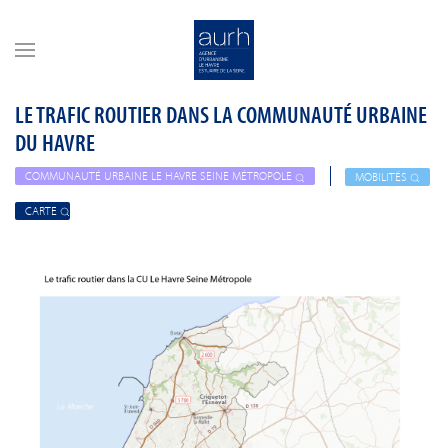
Skip to main content
LE TRAFIC ROUTIER DANS LA COMMUNAUTÉ URBAINE
DU HAVRE
COMMUNAUTÉ URBAINE LE HAVRE SEINE MÉTROPOLE
MOBILITÉS
CARTE