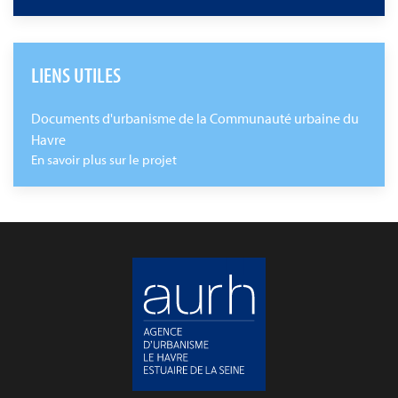
LIENS UTILES
Documents d'urbanisme de la Communauté urbaine du
Havre
En savoir plus sur le projet