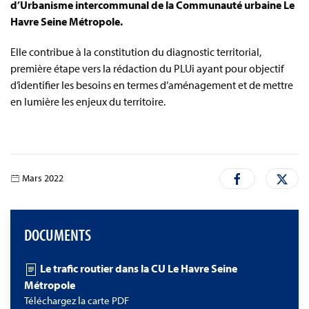
d’Urbanisme intercommunal de la Communauté urbaine Le
Havre Seine Métropole.
Elle contribue à la constitution du diagnostic territorial,
première étape vers la rédaction du PLUi ayant pour objectif
d’identifier les besoins en termes d’aménagement et de mettre
en lumière les enjeux du territoire.
Mars 2022
DOCUMENTS
Le trafic routier dans la CU Le Havre Seine
Métropole
Téléchargez la carte PDF