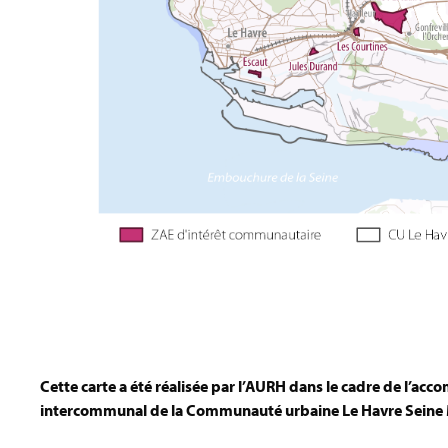
Cette carte a été réalisée par l’AURH dans le cadre de l’a
intercommunal de la Communauté urbaine Le Havre Seine