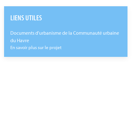
LIENS UTILES
Documents d'urbanisme de la Communauté urbaine
du Havre
En savoir plus sur le projet