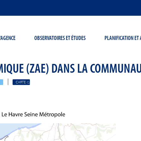
'AGENCE
OBSERVATOIRES ET ÉTUDES
PLANIFICATION E
OMIQUE (ZAE) DANS LA COMMUNA
CARTE