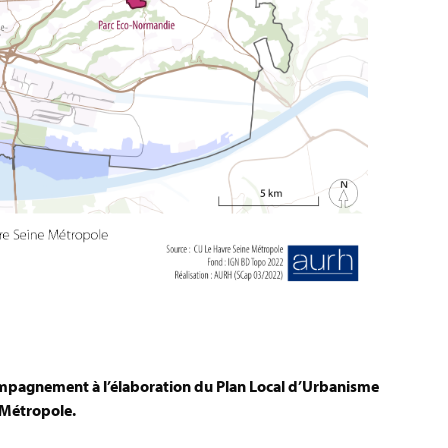
ccompagnement à l’élaboration du Plan Local d’Urbanisme
 Métropole.