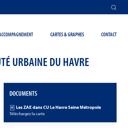
T ACCOMPAGNEMENT
CARTES & GRAPHES
CONTACT
UTÉ URBAINE DU HAVRE
DOCUMENTS
Les ZAE dans CU Le Havre Seine Métropole
Téléchargez la carte