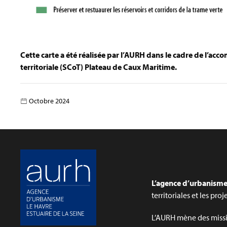
Cette carte a été réalisée par l’AURH dans le cadre de l’a
territoriale (SCoT) Plateau de Caux Maritime.
Octobre 2024
L’agence d’urbanisme 
territoriales et les pro
L’AURH mène des missi