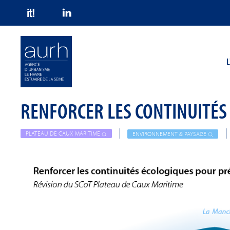
Skip to main content
L
RENFORCER LES CONTINUITÉS
PLATEAU DE CAUX MARITIME
ENVIRONNEMENT & PAYSAGE