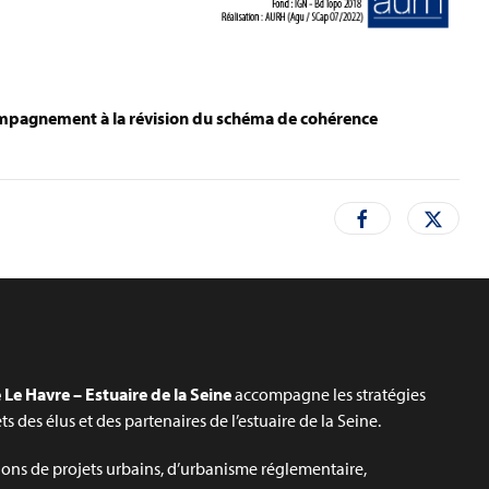
ccompagnement à la révision du schéma de cohérence
Le Havre – Estuaire de la Seine
accompagne les stratégies
jets des élus et des partenaires de l’estuaire de la Seine.
ons de projets urbains, d’urbanisme réglementaire,