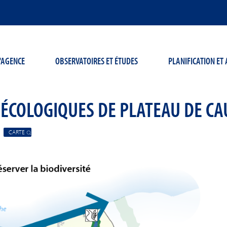
'AGENCE
OBSERVATOIRES ET ÉTUDES
PLANIFICATION E
 ÉCOLOGIQUES DE PLATEAU DE C
CARTE