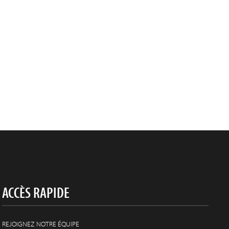
ACCÈS RAPIDE
REJOIGNEZ NOTRE ÉQUIPE