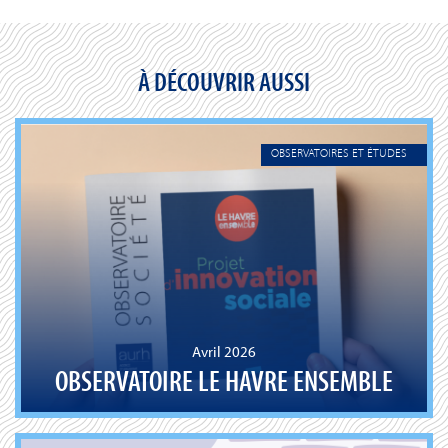
À DÉCOUVRIR AUSSI
OBSERVATOIRES ET ÉTUDES
Avril 2026
OBSERVATOIRE LE HAVRE ENSEMBLE