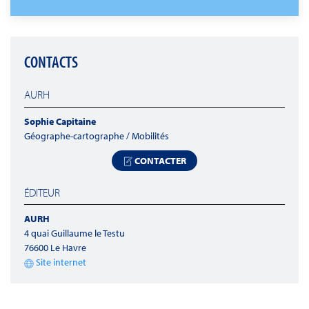
CONTACTS
AURH
Sophie Capitaine
Géographe-cartographe / Mobilités
CONTACTER
ÉDITEUR
AURH
4 quai Guillaume le Testu
76600 Le Havre
Site internet