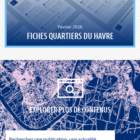
Février 2026
FICHES QUARTIERS DU HAVRE
EXPLORER PLUS DE CONTENUS