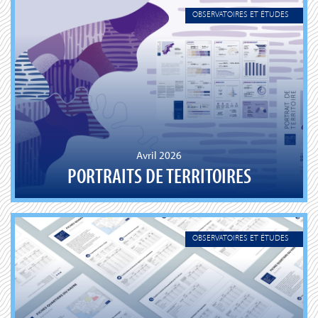
OBSERVATOIRES ET ÉTUDES
Avril 2026
PORTRAITS DE TERRITOIRES
OBSERVATOIRES ET ÉTUDES