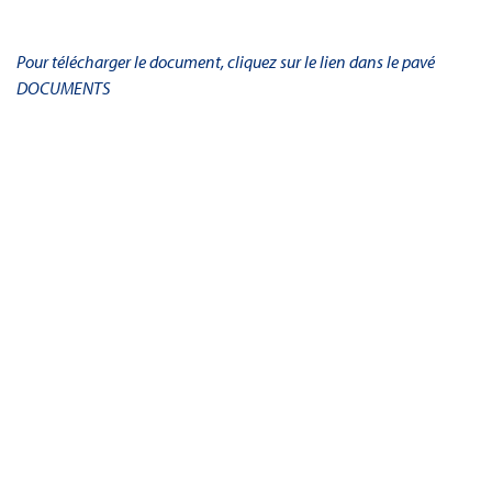
Pour télécharger le document, cliquez sur le lien dans le pavé
DOCUMENTS