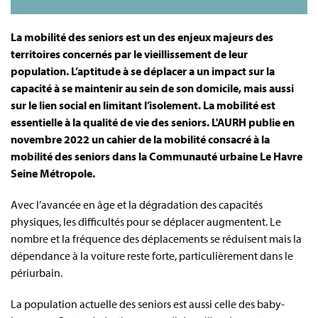
La mobilité des seniors est un des enjeux majeurs des
territoires concernés par le vieillissement de leur
population. L’aptitude à se déplacer a un impact sur la
capacité à se maintenir au sein de son domicile, mais aussi
sur le lien social en limitant l’isolement. La mobilité est
essentielle à la qualité de vie des seniors.
L'AURH publie en
novembre 2022 un cahier de la mobilité consacré à la
mobilité des seniors dans la Communauté urbaine Le Havre
Seine Métropole.
Avec l’avancée en âge et la dégradation des capacités
physiques, les difficultés pour se déplacer augmentent. Le
nombre et la fréquence des déplacements se réduisent mais la
dépendance à la voiture reste forte, particulièrement dans le
périurbain.
La population actuelle des seniors est aussi celle des baby-