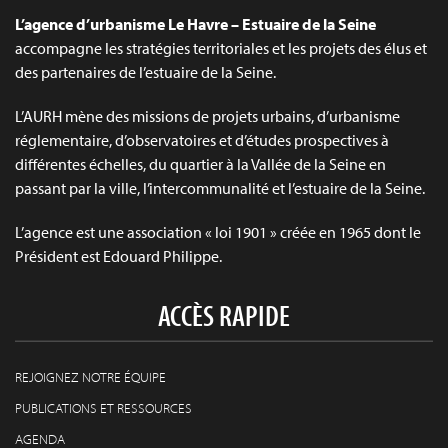
L’agence d’urbanisme Le Havre – Estuaire de la Seine
accompagne les stratégies territoriales et les projets des élus et
des partenaires de l’estuaire de la Seine.
L’AURH mène des missions de projets urbains, d’urbanisme
réglementaire, d’observatoires et d’études prospectives à
différentes échelles, du quartier à la Vallée de la Seine en
passant par la ville, l’intercommunalité et l’estuaire de la Seine.
L’agence est une association « loi 1901 » créée en 1965 dont le
Président est Edouard Philippe.
ACCÈS RAPIDE
REJOIGNEZ NOTRE ÉQUIPE
PUBLICATIONS ET RESSOURCES
AGENDA