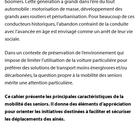
boomers. Cette génération a grandi dans l’ère du tout
automobile : motorisation de masse, développement des
grands axes routiers et périurbanisation. Pour beaucoup de ces
conducteurs historiques, l’abandon contraint de la conduite
avec l’avancée en âge est envisagé comme un arrêt de leur vie
sociale.
Dans un contexte de préservation de l’environnement qui
impose de limiter l’utilisation de la voiture particulière pour
préférer des solutions de transport moins énergivores et/ou
décarbonées, la question propre à la mobilité des seniors
mérite une attention particulière.
Ce cahier présente les principales caractéristiques de la
mobilité des seniors. Il donne des éléments d’appréciation
pour orienter les initiatives destinées à faciliter et sécuriser
les déplacements des aînés.