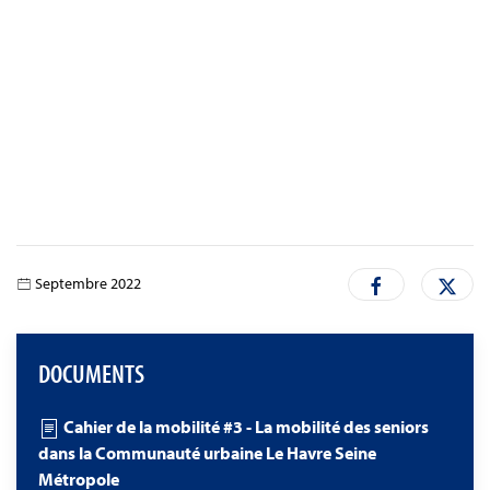
Septembre 2022
DOCUMENTS
Cahier de la mobilité #3 - La mobilité des seniors
dans la Communauté urbaine Le Havre Seine
Métropole