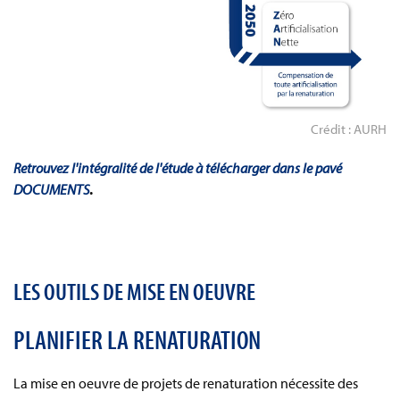
Crédit : AURH
Retrouvez l'intégralité de l'étude à télécharger dans le pavé
DOCUMENTS
.
LES OUTILS DE MISE EN OEUVRE
PLANIFIER LA RENATURATION
La mise en oeuvre de projets de renaturation nécessite des