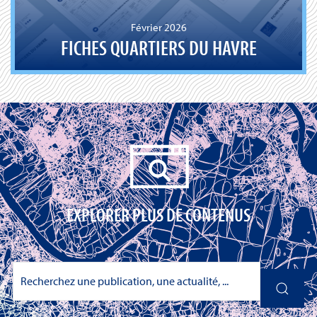
Février 2026
FICHES QUARTIERS DU HAVRE
EXPLORER PLUS DE CONTENUS