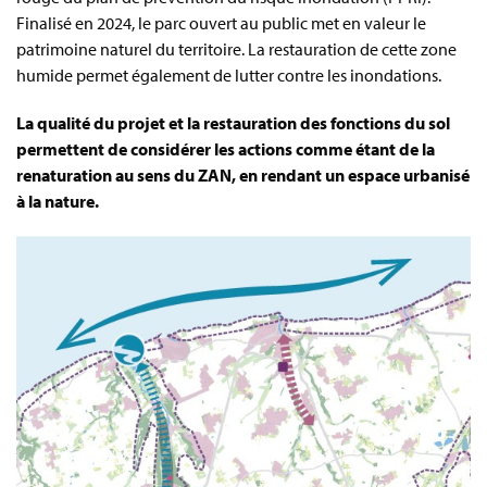
Finalisé en 2024, le parc ouvert au public met en valeur le
patrimoine naturel du territoire. La restauration de cette zone
humide permet également de lutter contre les inondations.
La qualité du projet et la restauration des fonctions du sol
permettent de considérer les actions comme étant de la
renaturation au sens du ZAN, en rendant un espace urbanisé
à la nature.