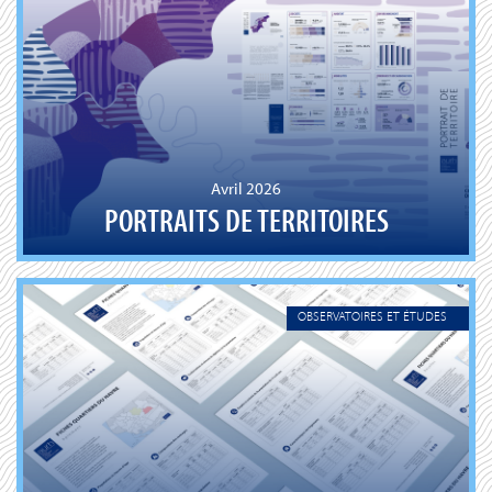
Avril 2026
PORTRAITS DE TERRITOIRES
OBSERVATOIRES ET ÉTUDES