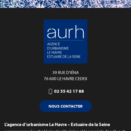
39 RUE D’IÉNA
76 600 LE HAVRE CEDEX
02 35 42 17 88
NOUS CONTACTER
L’agence d’urbanisme Le Havre – Estuaire de la Seine