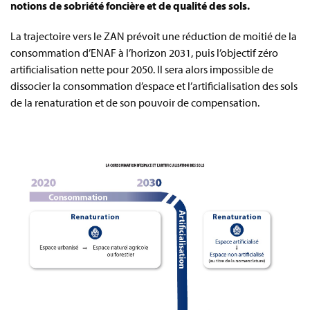
notions de sobriété foncière et de qualité des sols.
La trajectoire vers le ZAN prévoit une réduction de moitié de la
consommation d’ENAF à l’horizon 2031, puis l’objectif zéro
artificialisation nette pour 2050. Il sera alors impossible de
dissocier la consommation d’espace et l’artificialisation des sols
de la renaturation et de son pouvoir de compensation.