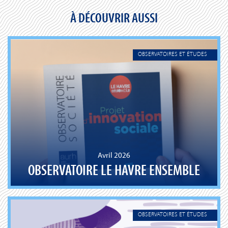
À DÉCOUVRIR AUSSI
OBSERVATOIRES ET ÉTUDES
Avril 2026
OBSERVATOIRE LE HAVRE ENSEMBLE
OBSERVATOIRES ET ÉTUDES