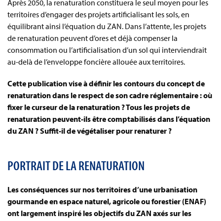
Après 2050, la renaturation constituera le seul moyen pour les
territoires d’engager des projets artificialisant les sols, en
équilibrant ainsi l’équation du ZAN. Dans l’attente, les projets
de renaturation peuvent d’ores et déjà compenser la
consommation ou l’artificialisation d’un sol qui interviendrait
au-delà de l’enveloppe foncière allouée aux territoires.
Cette publication vise à définir les contours du concept de
renaturation dans le respect de son cadre réglementaire : où
fixer le curseur de la renaturation ? Tous les projets de
renaturation peuvent-ils être comptabilisés dans l’équation
du ZAN ? Suffit-il de végétaliser pour renaturer ?
PORTRAIT DE LA RENATURATION
Les conséquences sur nos territoires d’une urbanisation
gourmande en espace naturel, agricole ou forestier (ENAF)
ont largement inspiré les objectifs du ZAN axés sur les