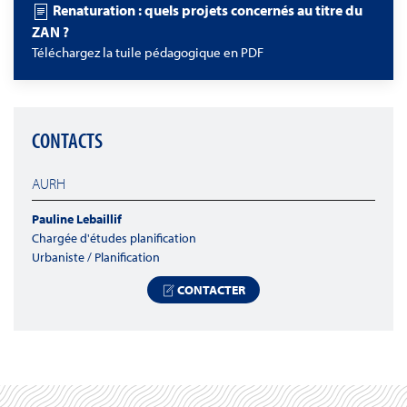
Renaturation : quels projets concernés au titre du
ZAN ?
Téléchargez la tuile pédagogique en PDF
CONTACTS
AURH
Pauline Lebaillif
Chargée d'études planification
Urbaniste / Planification
CONTACTER