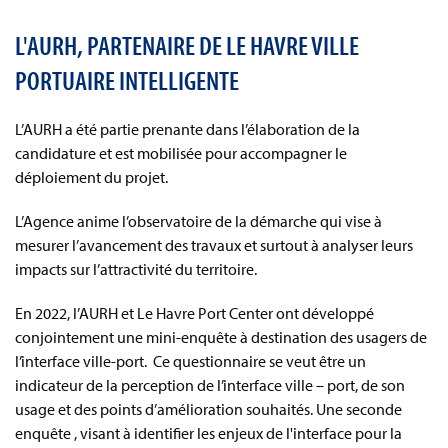
L'AURH, PARTENAIRE DE LE HAVRE VILLE
PORTUAIRE INTELLIGENTE
L’AURH a été partie prenante dans l’élaboration de la
candidature et est mobilisée pour accompagner le
déploiement du projet.
L’Agence anime l’observatoire de la démarche qui vise à
mesurer l’avancement des travaux et surtout à analyser leurs
impacts sur l’attractivité du territoire.
En 2022, l’AURH et Le Havre Port Center ont développé
conjointement une mini-enquête à destination des usagers de
l’interface ville-port. Ce questionnaire se veut être un
indicateur de la perception de l’interface ville – port, de son
usage et des points d’amélioration souhaités. Une seconde
enquête , visant à identifier les enjeux de l'interface pour la