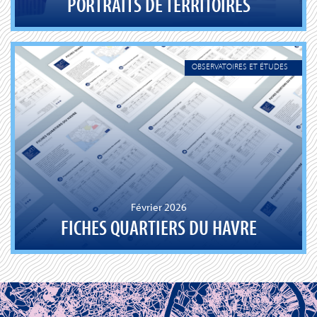
PORTRAITS DE TERRITOIRES
OBSERVATOIRES ET ÉTUDES
Février 2026
FICHES QUARTIERS DU HAVRE