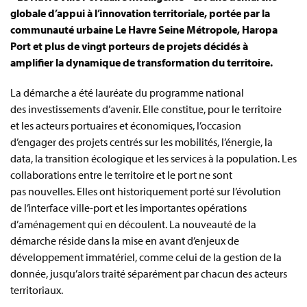
globale d’appui à l’innovation territoriale, portée par la
communauté urbaine Le Havre Seine Métropole, Haropa
Port et plus de vingt porteurs de projets décidés à
amplifier la dynamique de transformation du territoire.
La démarche a été lauréate du programme national
des investissements d’avenir. Elle constitue, pour le territoire
et les acteurs portuaires et économiques, l’occasion
d’engager des projets centrés sur les mobilités, l’énergie, la
data, la transition écologique et les services à la population. Les
collaborations entre le territoire et le port ne sont
pas nouvelles. Elles ont historiquement porté sur l’évolution
de l’interface ville-port et les importantes opérations
d’aménagement qui en découlent. La nouveauté de la
démarche réside dans la mise en avant d’enjeux de
développement immatériel, comme celui de la gestion de la
donnée, jusqu’alors traité séparément par chacun des acteurs
territoriaux.