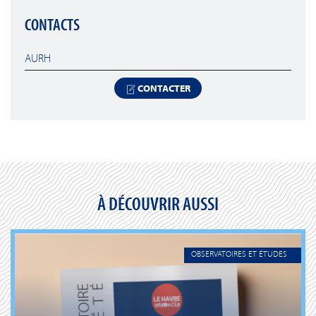
CONTACTS
AURH
CONTACTER
À DÉCOUVRIR AUSSI
OBSERVATOIRES ET ÉTUDES