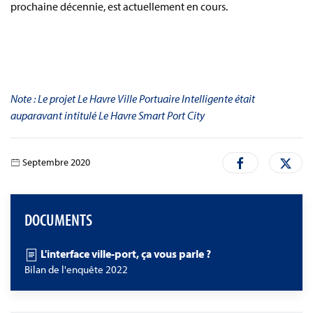
prochaine décennie, est actuellement en cours.
Note : Le projet Le Havre Ville Portuaire Intelligente était
auparavant intitulé Le Havre Smart Port City
Septembre 2020
DOCUMENTS
L'interface ville-port, ça vous parle ?
Bilan de l'enquête 2022