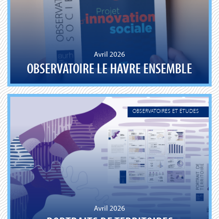
Avril 2026
OBSERVATOIRE LE HAVRE ENSEMBLE
OBSERVATOIRES ET ÉTUDES
Avril 2026