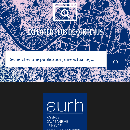
EXPLORER PLUS DE CONTENUS