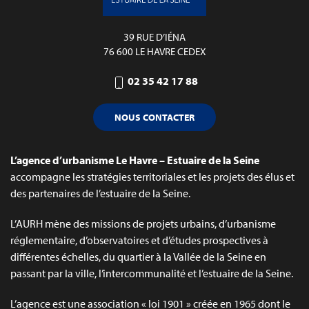
39 RUE D’IÉNA
76 600 LE HAVRE CEDEX
02 35 42 17 88
NOUS CONTACTER
L’agence d’urbanisme Le Havre – Estuaire de la Seine
accompagne les stratégies territoriales et les projets des élus et
des partenaires de l’estuaire de la Seine.
L’AURH mène des missions de projets urbains, d’urbanisme
réglementaire, d’observatoires et d’études prospectives à
différentes échelles, du quartier à la Vallée de la Seine en
passant par la ville, l’intercommunalité et l’estuaire de la Seine.
L’agence est une association « loi 1901 » créée en 1965 dont le