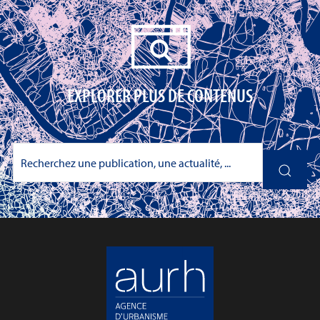
EXPLORER PLUS DE CONTENUS