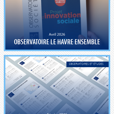
Avril 2026
OBSERVATOIRE LE HAVRE ENSEMBLE
OBSERVATOIRES ET ÉTUDES