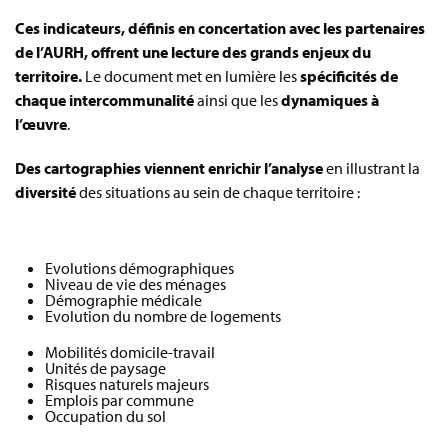
Ces indicateurs, définis en concertation avec les partenaires
de l’AURH, offrent une lecture des grands enjeux du
territoire.
Le document met en lumière les
spécificités de
chaque intercommunalité
ainsi que les
dynamiques à
l’œuvre
.
Des cartographies viennent enrichir l’analyse
en illustrant la
diversité
des situations au sein de chaque territoire :
Evolutions démographiques
Niveau de vie des ménages
Démographie médicale
Evolution du nombre de logements
Mobilités domicile-travail
Unités de paysage
Risques naturels majeurs
Emplois par commune
Occupation du sol