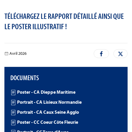
TÉLÉCHARGEZ LE RAPPORT DÉTAILLÉ AINSI QUE
LE POSTER ILLUSTRATIF !
Avril 2026
DOCUMENTS
Poster - CA Dieppe Maritime
Portrait - CA Lisieux Normandie
Portrait - CA Caux Seine Agglo
Poster - CC Coeur Côte Fleurie