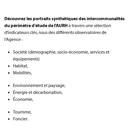
Découvrez les portraits synthétiques des intercommunalités
du périmètre d'étude de l'AURH
à travers une sélection
d’indicateurs clés, issus des différents observatoires de
l’Agence :
Société (démographie, socio-économie, services et
équipements)
Habitat,
Mobilités,
Environnement et paysage,
É
nergie et décarbonation,
É
conomie,
Tourisme,
Foncier.