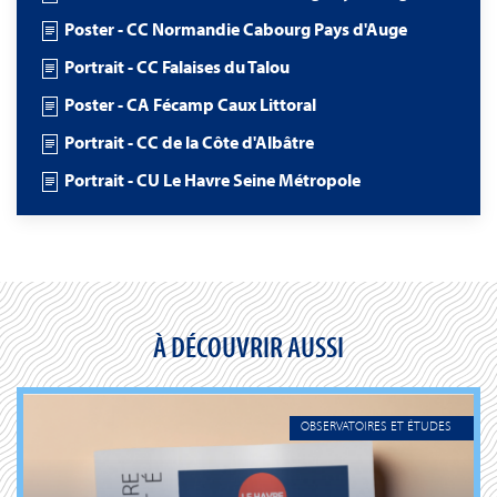
Poster - CC Normandie Cabourg Pays d'Auge
Portrait - CC Falaises du Talou
Poster - CA Fécamp Caux Littoral
Portrait - CC de la Côte d'Albâtre
Portrait - CU Le Havre Seine Métropole
À DÉCOUVRIR AUSSI
OBSERVATOIRES ET ÉTUDES