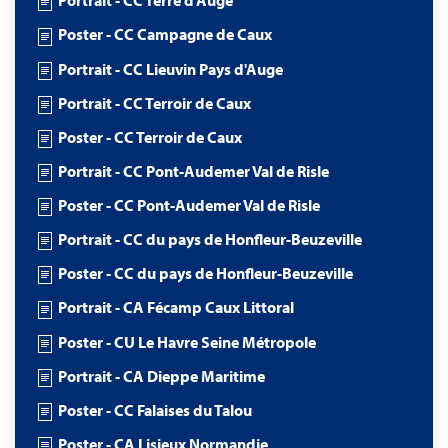
Portrait - CC Terre d'Auge
Poster - CC Campagne de Caux
Portrait - CC Lieuvin Pays d'Auge
Portrait - CC Terroir de Caux
Poster - CC Terroir de Caux
Portrait - CC Pont-Audemer Val de Risle
Poster - CC Pont-Audemer Val de Risle
Portrait - CC du pays de Honfleur-Beuzeville
Poster - CC du pays de Honfleur-Beuzeville
Portrait - CA Fécamp Caux Littoral
Poster - CU Le Havre Seine Métropole
Portrait - CA Dieppe Maritime
Poster - CC Falaises du Talou
Poster - CA Lisieux Normandie