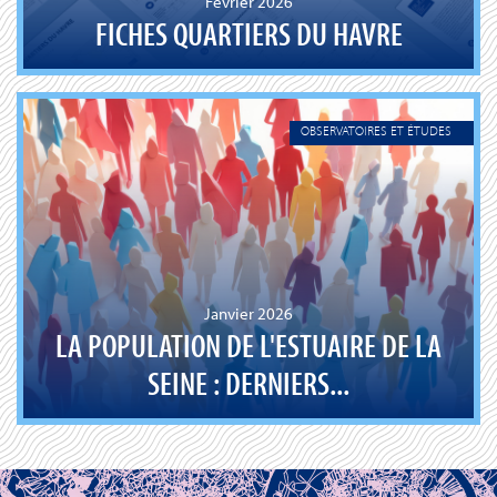
Février 2026
FICHES QUARTIERS DU HAVRE
OBSERVATOIRES ET ÉTUDES
Janvier 2026
LA POPULATION DE L'ESTUAIRE DE LA
SEINE : DERNIERS...