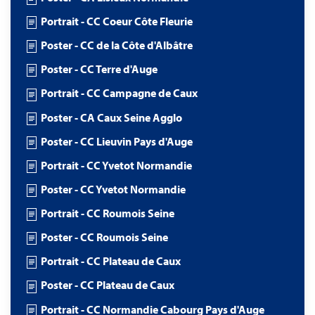
Portrait - CC Coeur Côte Fleurie
Poster - CC de la Côte d'Albâtre
Poster - CC Terre d'Auge
Portrait - CC Campagne de Caux
Poster - CA Caux Seine Agglo
Poster - CC Lieuvin Pays d'Auge
Portrait - CC Yvetot Normandie
Poster - CC Yvetot Normandie
Portrait - CC Roumois Seine
Poster - CC Roumois Seine
Portrait - CC Plateau de Caux
Poster - CC Plateau de Caux
Portrait - CC Normandie Cabourg Pays d'Auge