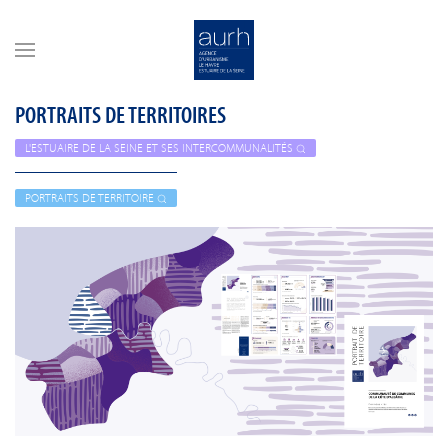
Skip to main content
PORTRAITS DE TERRITOIRES
L'ESTUAIRE DE LA SEINE ET SES INTERCOMMUNALITÉS
PORTRAITS DE TERRITOIRE