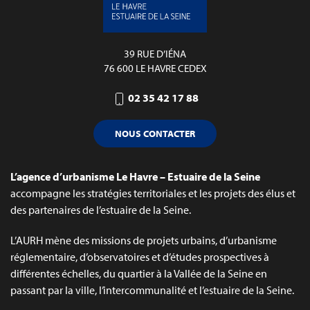
39 RUE D’IÉNA
76 600 LE HAVRE CEDEX
02 35 42 17 88
NOUS CONTACTER
L’agence d’urbanisme Le Havre – Estuaire de la Seine
accompagne les stratégies territoriales et les projets des élus et
des partenaires de l’estuaire de la Seine.
L’AURH mène des missions de projets urbains, d’urbanisme
réglementaire, d’observatoires et d’études prospectives à
différentes échelles, du quartier à la Vallée de la Seine en
passant par la ville, l’intercommunalité et l’estuaire de la Seine.