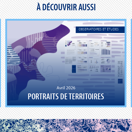
À DÉCOUVRIR AUSSI
OBSERVATOIRES ET ÉTUDES
Avril 2026
PORTRAITS DE TERRITOIRES