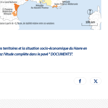
des territoires et la situation socio-économique du Havre en
ez l'étude complète dans le pavé " DOCUMENTS".