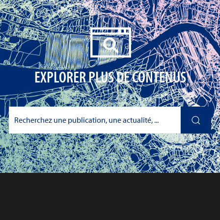
EXPLORER PLUS DE CONTENUS