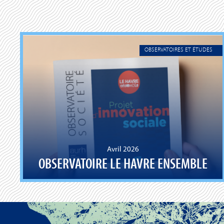
OBSERVATOIRES ET ÉTUDES
Avril 2026
OBSERVATOIRE LE HAVRE ENSEMBLE