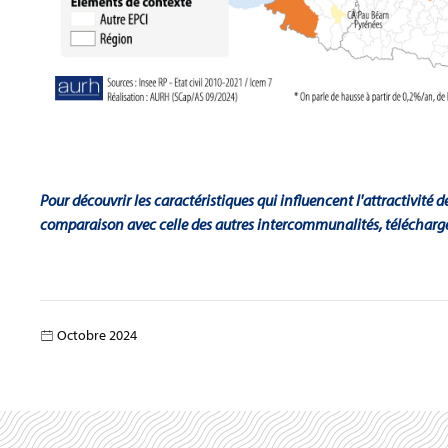
Pour découvrir les caractéristiques qui influencent l'attractivité 
comparaison avec celle des autres intercommunalités, télécharg
Octobre 2024