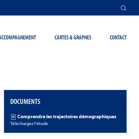
T ACCOMPAGNEMENT
CARTES & GRAPHES
CONTACT
DOCUMENTS
Comprendre les trajectoires démographiques
Téléchargez l'étude