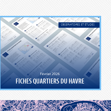
OBSERVATOIRES ET ÉTUDES
Février 2026
FICHES QUARTIERS DU HAVRE