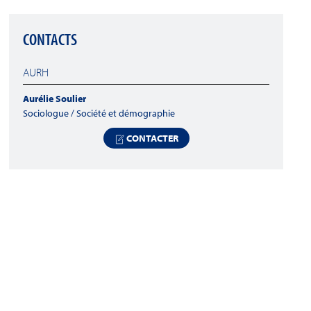
CONTACTS
AURH
Aurélie Soulier
Sociologue / Société et démographie
CONTACTER