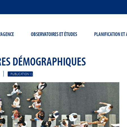
'AGENCE
OBSERVATOIRES ET ÉTUDES
PLANIFICATION E
RES DÉMOGRAPHIQUES
PUBLICATION