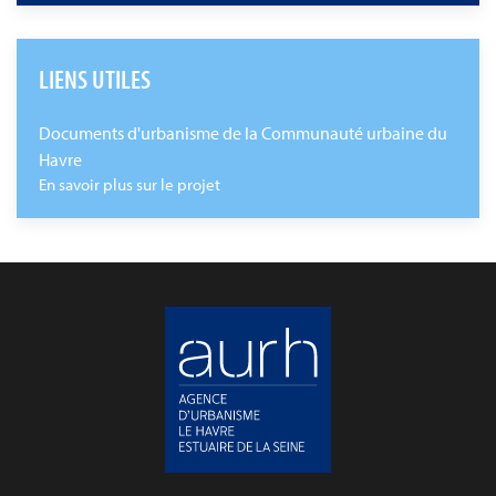
LIENS UTILES
Documents d'urbanisme de la Communauté urbaine du
Havre
En savoir plus sur le projet