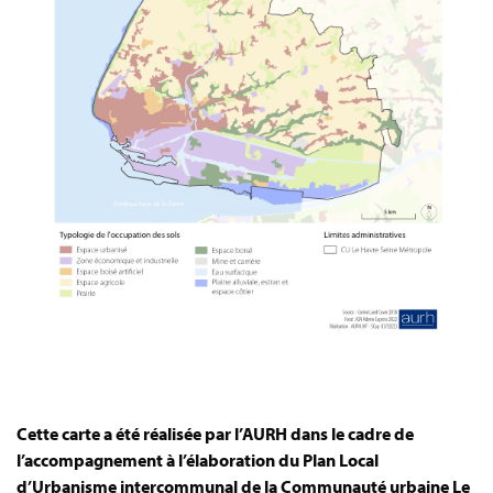
Cette carte a été réalisée par l’AURH dans le cadre de
l’accompagnement à l’élaboration du Plan Local
d’Urbanisme intercommunal de la Communauté urbaine Le