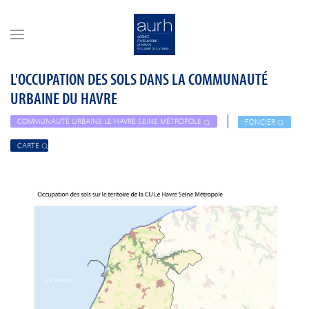
Skip to main content
L'OCCUPATION DES SOLS DANS LA COMMUNAUTÉ
URBAINE DU HAVRE
COMMUNAUTÉ URBAINE LE HAVRE SEINE MÉTROPOLE
FONCIER
CARTE