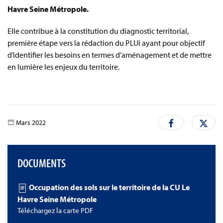
Havre Seine Métropole.
Elle contribue à la constitution du diagnostic territorial,
première étape vers la rédaction du PLUi ayant pour objectif
d’identifier les besoins en termes d’aménagement et de mettre
en lumière les enjeux du territoire.
Mars 2022
DOCUMENTS
Occupation des sols sur le territoire de la CU Le
Havre Seine Métropole
Téléchargez la carte PDF