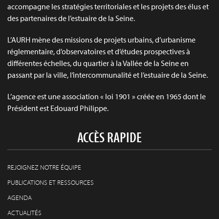
accompagne les stratégies territoriales et les projets des élus et
des partenaires de l’estuaire de la Seine.
L’AURH mène des missions de projets urbains, d’urbanisme
réglementaire, d’observatoires et d’études prospectives à
différentes échelles, du quartier à la Vallée de la Seine en
passant par la ville, l’intercommunalité et l’estuaire de la Seine.
L’agence est une association « loi 1901 » créée en 1965 dont le
Président est Edouard Philippe.
ACCÈS RAPIDE
REJOIGNEZ NOTRE ÉQUIPE
PUBLICATIONS ET RESSOURCES
AGENDA
ACTUALITÉS