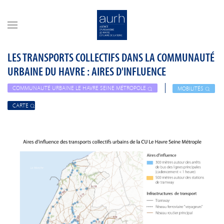
Skip to main content
LES TRANSPORTS COLLECTIFS DANS LA COMMUNAUTÉ
URBAINE DU HAVRE : AIRES D'INFLUENCE
COMMUNAUTÉ URBAINE LE HAVRE SEINE MÉTROPOLE
MOBILITÉS
CARTE