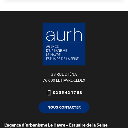
39 RUE D’IÉNA
76 600 LE HAVRE CEDEX
02 35 42 17 88
NOUS CONTACTER
L’agence d’urbanisme Le Havre – Estuaire de la Seine