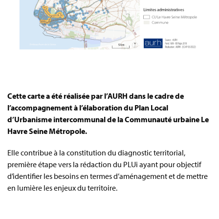
Cette carte a été réalisée par l’AURH dans le cadre de
l’accompagnement à l’élaboration du Plan Local
d’Urbanisme intercommunal de la Communauté urbaine Le
Havre Seine Métropole.
Elle contribue à la constitution du diagnostic territorial,
première étape vers la rédaction du PLUi ayant pour objectif
d’identifier les besoins en termes d’aménagement et de mettre
en lumière les enjeux du territoire.