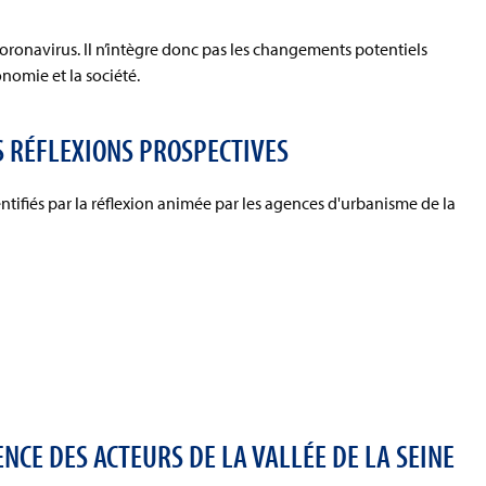
coronavirus. Il n’intègre donc pas les changements potentiels
onomie et la société.
S RÉFLEXIONS PROSPECTIVES
ntifiés par la réflexion animée par les agences d'urbanisme de la
NCE DES ACTEURS DE LA VALLÉE DE LA SEINE