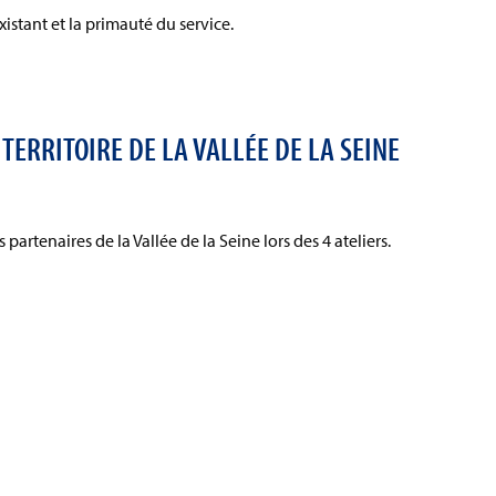
istant et la primauté du service.
 TERRITOIRE DE LA VALLÉE DE LA SEINE
artenaires de la Vallée de la Seine lors des 4 ateliers.