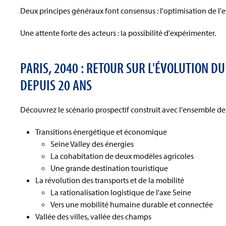
Deux principes généraux font consensus : l'optimisation de l'ex
Une attente forte des acteurs : la possibilité d'expérimenter.
PARIS, 2040 : RETOUR SUR L'ÉVOLUTION DU
DEPUIS 20 ANS
Découvrez le scénario prospectif construit avec l'ensemble des p
Transitions énergétique et économique
Seine Valley des énergies
La cohabitation de deux modèles agricoles
Une grande destination touristique
La révolution des transports et de la mobilité
La rationalisation logistique de l'axe Seine
Vers une mobilité humaine durable et connectée
Vallée des villes, vallée des champs