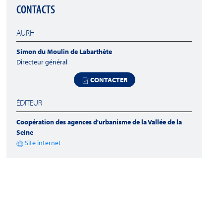
CONTACTS
AURH
Simon du Moulin de Labarthète
Directeur général
CONTACTER
ÉDITEUR
Coopération des agences d'urbanisme de la Vallée de la
Seine
Site internet