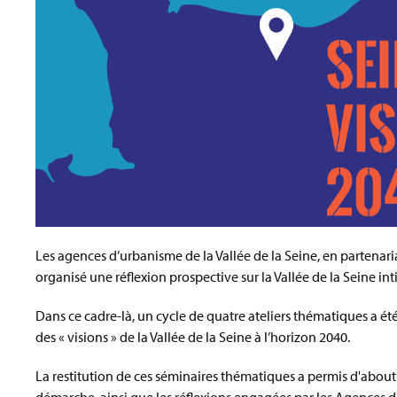
Les agences d’urbanisme de la Vallée de la Seine, en partenari
organisé une réflexion prospective sur la Vallée de la Seine inti
Dans ce cadre-là, un cycle de quatre ateliers thématiques a ét
des « visions » de la Vallée de la Seine à l’horizon 2040.
La restitution de ces séminaires thématiques a permis d'aboutir 