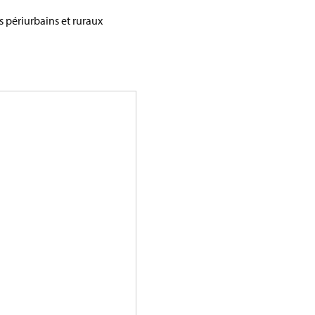
s périurbains et ruraux