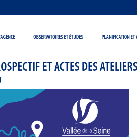
'AGENCE
OBSERVATOIRES ET ÉTUDES
PLANIFICATION E
ROSPECTIF ET ACTES DES ATELIER