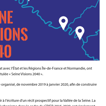
at avec l’État et les Régions Île-de-France et Normandie, ont
tulée « Seine Visions 2040 ».
é organisé, de novembre 2019 à janvier 2020, afin de construire
à l'écriture d'un récit prospectif pour la Vallée de la Seine. La