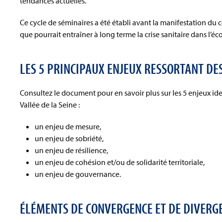
tendances actuelles.
Ce cycle de séminaires a été établi avant la manifestation du 
que pourrait entraîner à long terme la crise sanitaire dans l’éc
LES 5 PRINCIPAUX ENJEUX RESSORTANT DE
Consultez le document pour en savoir plus sur les 5 enjeux ide
Vallée de la Seine :
un enjeu de mesure,
un enjeu de sobriété,
un enjeu de résilience,
un enjeu de cohésion et/ou de solidarité territoriale,
un enjeu de gouvernance.
ÉLÉMENTS DE CONVERGENCE ET DE DIVERGE