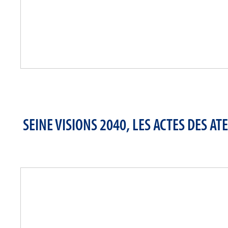
SEINE VISIONS 2040, LES ACTES DES AT