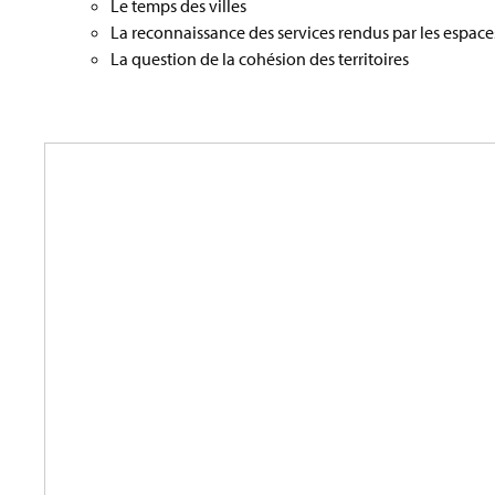
Le temps des villes
La reconnaissance des services rendus par les espace
La question de la cohésion des territoires