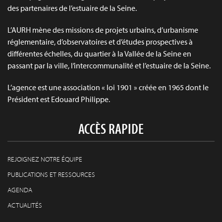
des partenaires de l’estuaire de la Seine.
L’AURH mène des missions de projets urbains, d’urbanisme
réglementaire, d’observatoires et d’études prospectives à
différentes échelles, du quartier à la Vallée de la Seine en
passant par la ville, l’intercommunalité et l’estuaire de la Seine.
L’agence est une association « loi 1901 » créée en 1965 dont le
Président est Edouard Philippe.
ACCÈS RAPIDE
REJOIGNEZ NOTRE ÉQUIPE
PUBLICATIONS ET RESSOURCES
AGENDA
ACTUALITÉS