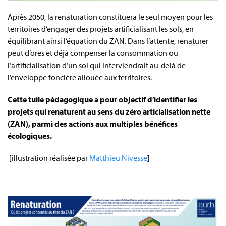
Après 2050, la renaturation constituera le seul moyen pour les
territoires d’engager des projets artificialisant les sols, en
équilibrant ainsi l’équation du ZAN. Dans l’attente, renaturer
peut d’ores et déjà compenser la consommation ou
l’artificialisation d’un sol qui interviendrait au-delà de
l’enveloppe foncière allouée aux territoires.
Cette tuile pédagogique a pour objectif d’identifier les
projets qui renaturent au sens du zéro articialisation nette
(ZAN), parmi des actions aux multiples bénéfices
écologiques.
[illustration réalisée par
Matthieu Nivesse
]