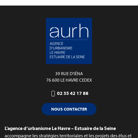
39 RUE D’IÉNA
76 600 LE HAVRE CEDEX
02 35 42 17 88
NOUS CONTACTER
L’agence d’urbanisme Le Havre – Estuaire de la Seine
accompagne les stratégies territoriales et les projets des élus et