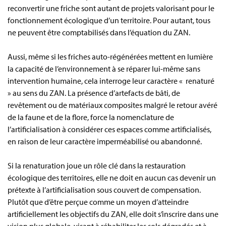
reconvertir une friche sont autant de projets valorisant pour le
fonctionnement écologique d’un territoire. Pour autant, tous
ne peuvent être comptabilisés dans l’équation du ZAN.
Aussi, même si les friches auto-régénérées mettent en lumière
la capacité de l’environnement à se réparer lui-même sans
intervention humaine, cela interroge leur caractère « renaturé
» au sens du ZAN. La présence d’artefacts de bâti, de
revêtement ou de matériaux composites malgré le retour avéré
de la faune et de la flore, force la nomenclature de
l’artificialisation à considérer ces espaces comme artificialisés,
en raison de leur caractère imperméabilisé ou abandonné.
Si la renaturation joue un rôle clé dans la restauration
écologique des territoires, elle ne doit en aucun cas devenir un
prétexte à l’artificialisation sous couvert de compensation.
Plutôt que d’être perçue comme un moyen d’atteindre
artificiellement les objectifs du ZAN, elle doit s’inscrire dans une