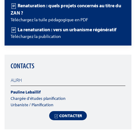
Renaturation : quels projets concernés au titre du
ZAN ?
Téléchargez la tuile pédagogique en PDF
La renaturation : vers un urbanisme régénératif
Téléchargez la publication
CONTACTS
AURH
Pauline Lebaillif
Chargée d'études planification
Urbaniste / Planification
CONTACTER