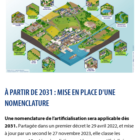
À PARTIR DE 2031 : MISE EN PLACE D'UNE
NOMENCLATURE
Une nomenclature de l’artificialisation sera applicable dès
2031.
Partagée dans un premier décret le 29 avril 2022, et mise
à jour par un second le 27 novembre 2023, elle classe les