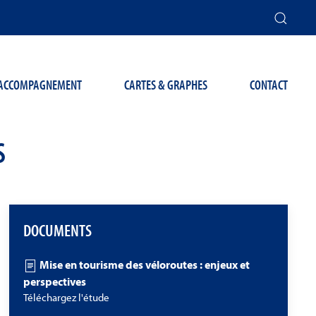
T ACCOMPAGNEMENT
CARTES & GRAPHES
CONTACT
S
DOCUMENTS
Mise en tourisme des véloroutes : enjeux et
perspectives
Téléchargez l'étude