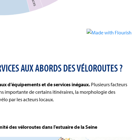
RVICES AUX ABORDS DES VÉLOROUTES ?
eaux d’équipements et de services inégaux.
Plusieurs facteurs
ns importante de certains itinéraires, la morphologie des
vélo par les acteurs locaux.
ité des véloroutes dans l'estuaire de la Seine