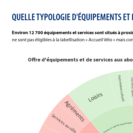
QUELLE TYPOLOGIE D'ÉQUIPEMENTS ET D
Environ 12 700 équipements et services sont situés à proximi
ne sont pas éligibles à la labellisation « Accueil Vélo » mais co