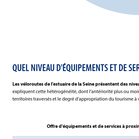
QUEL NIVEAU D'ÉQUIPEMENTS ET DE SE
Les
véloroutes de l’estuaire de la Seine présentent des niv
expliquent cette hétérogénéité, dont l’antériorité plus ou moi
territoires traversés et le degré d’appropriation du tourisme à 
Offre d'équipements et de services à proxim