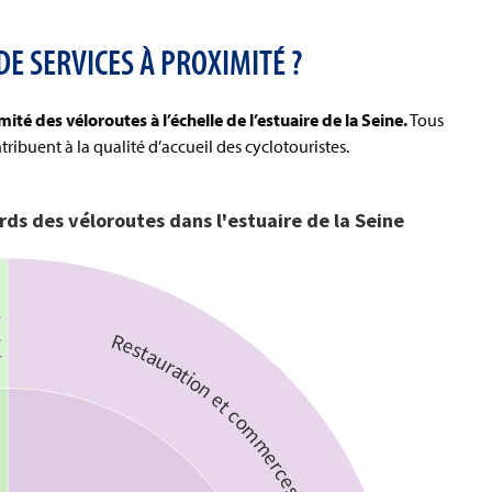
E SERVICES À PROXIMITÉ ?
té des véloroutes à l’échelle de l’estuaire de la Seine.
Tous
ntribuent à la qualité d’accueil des cyclotouristes.