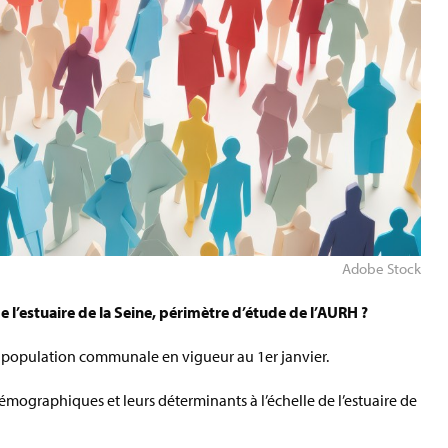
Adobe Stock
e l’estuaire de la Seine,
périmètre d’étude de l’AURH
?
 population communale en vigueur au 1er janvier.
émographiques et leurs déterminants à l’échelle de l’estuaire de