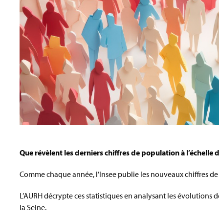
Que révèlent les derniers chiffres de population à l’échelle d
Comme chaque année, l’Insee publie les nouveaux chiffres de
L’AURH décrypte ces statistiques en analysant les évolutions d
la Seine.