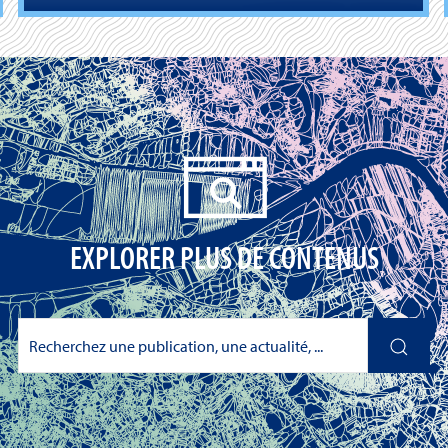
EXPLORER PLUS DE CONTENUS