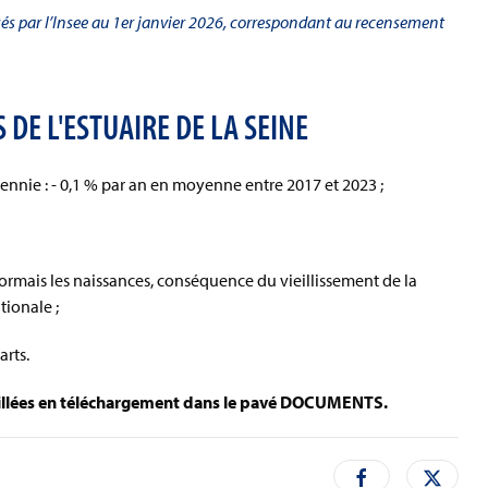
fusés par l’Insee au 1er janvier 2026, correspondant au recensement
DE L'ESTUAIRE DE LA SEINE
ennie : - 0,1 % par an en moyenne entre 2017 et 2023 ;
ormais les naissances, conséquence du vieillissement de la
tionale ;
arts.
illées
en téléchargement dans le pavé DOCUMENTS.