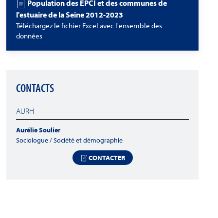
Population des EPCI et des communes de
l'estuaire de la Seine 2012-2023
Téléchargez le fichier Excel avec l'ensemble des
données
CONTACTS
AURH
Aurélie Soulier
Sociologue / Société et démographie
CONTACTER