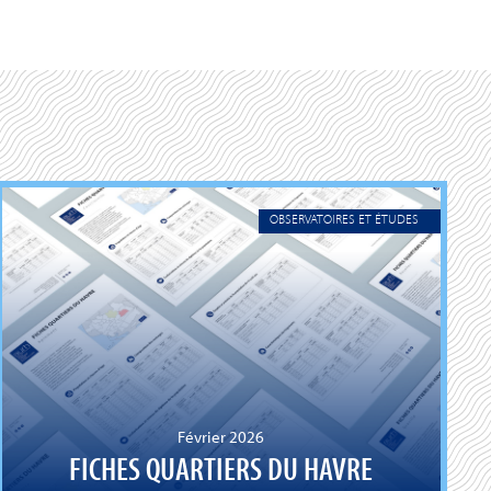
OBSERVATOIRES ET ÉTUDES
Février 2026
FICHES QUARTIERS DU HAVRE