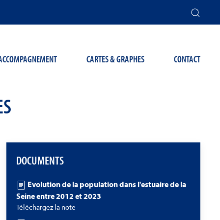
T ACCOMPAGNEMENT
CARTES & GRAPHES
CONTACT
ES
DOCUMENTS
Evolution de la population dans l'estuaire de la
Seine entre 2012 et 2023
Téléchargez la note