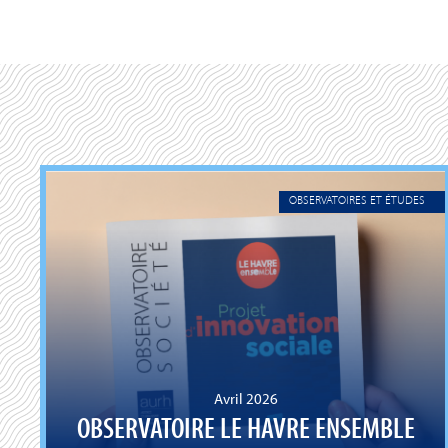
OBSERVATOIRES ET ÉTUDES
Avril 2026
OBSERVATOIRE LE HAVRE ENSEMBLE