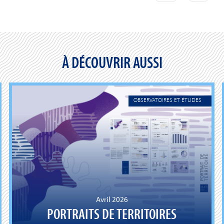
À DÉCOUVRIR AUSSI
OBSERVATOIRES ET ÉTUDES
Avril 2026
PORTRAITS DE TERRITOIRES