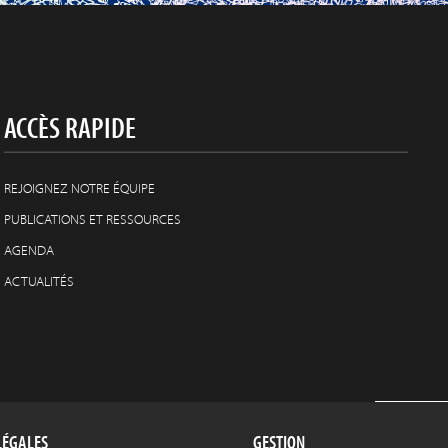
ACCÈS RAPIDE
REJOIGNEZ NOTRE ÉQUIPE
PUBLICATIONS ET RESSOURCES
AGENDA
ACTUALITÉS
LÉGALES
GESTION